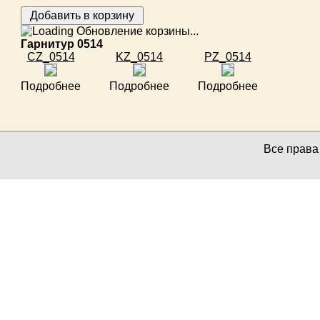
Обновление корзины...
Гарнитур 0514
CZ_0514
KZ_0514
PZ_0514
Подробнее
Подробнее
Подробнее
Все прав