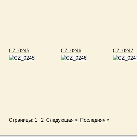
CZ_0245
CZ_0246
CZ_0247
Страницы:
1
2
Следующая >
Последняя »