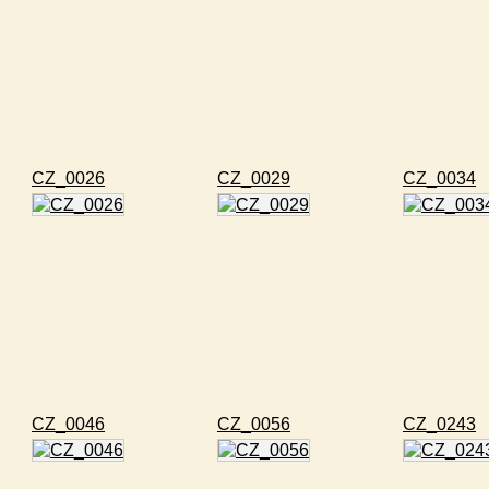
CZ_0026
CZ_0029
CZ_0034
CZ_0046
CZ_0056
CZ_0243