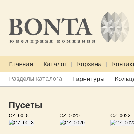
Главная
Каталог
Корзина
Контак
Разделы каталога:
Гарнитуры
Кольц
Пусеты
CZ_0018
CZ_0020
CZ_0022