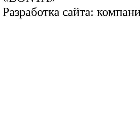
Разработка сайта: компани