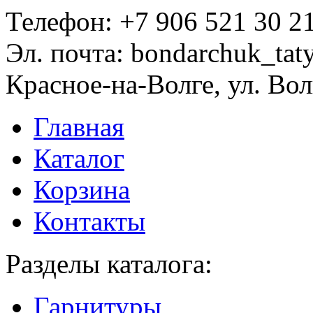
Телефон:
+7 906 521 30 2
Эл. почта:
bondarchuk_tat
Красное-на-Волге, ул. Вол
Главная
Каталог
Корзина
Контакты
Разделы каталога:
Гарнитуры