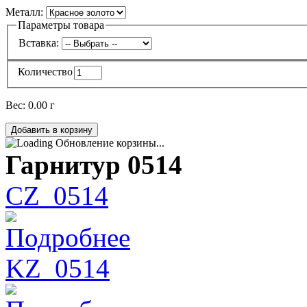
Металл:
Параметры товара
Вставка:
Количество
Вес:
0.00 г
Обновление корзины...
Гарнитур 0514
CZ_0514
Подробнее
KZ_0514