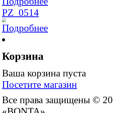
Подробнее
PZ_0514
Подробнее
Корзина
Ваша корзина пуста
Посетите магазин
Все права защищены © 2
«BONTA»