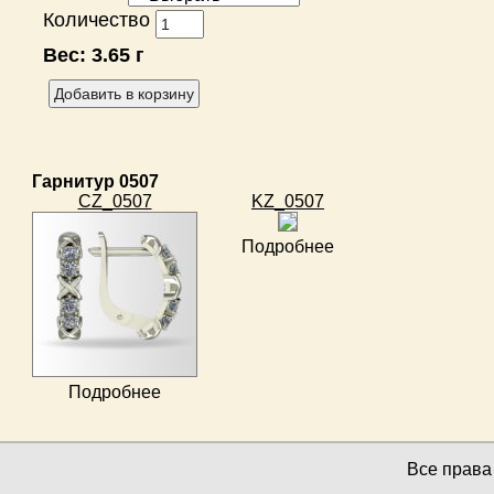
Количество
Вес:
3.65 г
Гарнитур 0507
CZ_0507
KZ_0507
Подробнее
Подробнее
Все прав