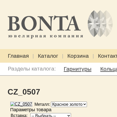
Главная
Каталог
Корзина
Контак
Разделы каталога:
Гарнитуры
Кольц
CZ_0507
Металл:
Параметры товара
Вставка: