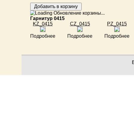
Обновление корзины...
Гарнитур 0415
KZ_0415
CZ_0415
PZ_0415
Подробнее
Подробнее
Подробнее