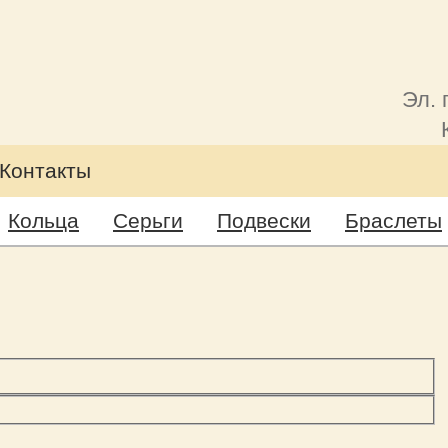
Эл. 
Контакты
Кольца
Серьги
Подвески
Браслеты