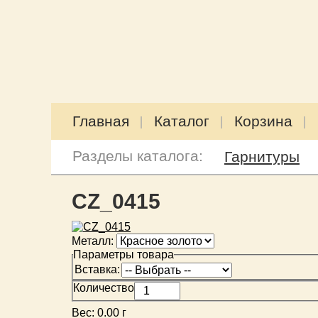
Главная
Каталог
Корзина
Разделы каталога:
Гарнитуры
CZ_0415
Металл:
Параметры товара
Вставка:
Количество
Вес:
0.00 г