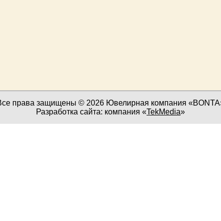
Все права защищены © 2026 Ювелирная компания «BONTA
Разработка сайта: компания «
TekMedia
»