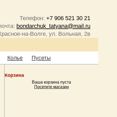
Телефон:
+7 906 521 30 21
почта:
bondarchuk_tatyana@mail.ru
Красное-на-Волге, ул. Вольная, 2в
Колье
Пусеты
Корзина
Ваша корзина пуста
Посетите магазин