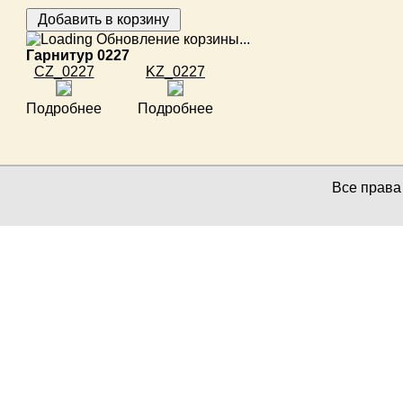
Обновление корзины...
Гарнитур 0227
CZ_0227
KZ_0227
Подробнее
Подробнее
Все прав