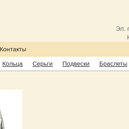
Эл. 
Контакты
Кольца
Серьги
Подвески
Браслеты