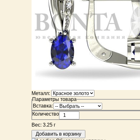
Металл:
Параметры товара
Вставка:
Количество
Вес:
3.25 г