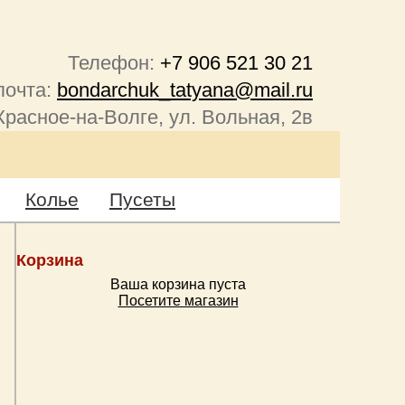
Телефон:
+7 906 521 30 21
почта:
bondarchuk_tatyana@mail.ru
Красное-на-Волге, ул. Вольная, 2в
Колье
Пусеты
Корзина
Ваша корзина пуста
Посетите магазин