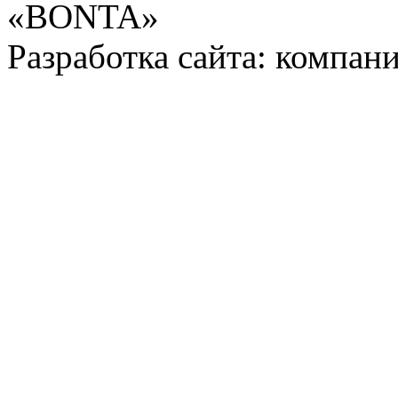
«BONTA»
Разработка сайта: компани