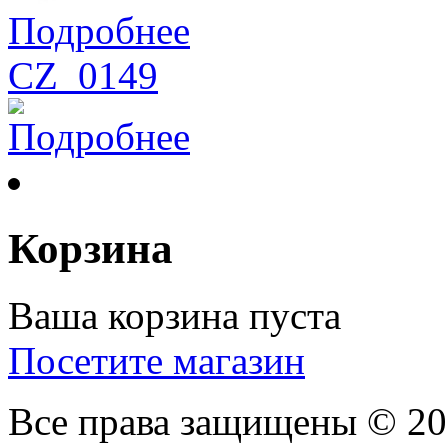
Подробнее
CZ_0149
Подробнее
Корзина
Ваша корзина пуста
Посетите магазин
Все права защищены © 2