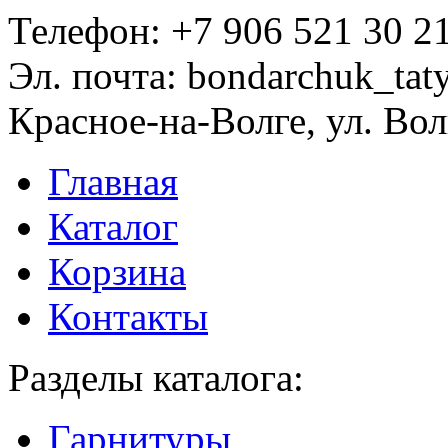
Телефон:
+7 906 521 30 2
Эл. почта:
bondarchuk_tat
Красное-на-Волге, ул. Вол
Главная
Каталог
Корзина
Контакты
Разделы каталога:
Гарнитуры