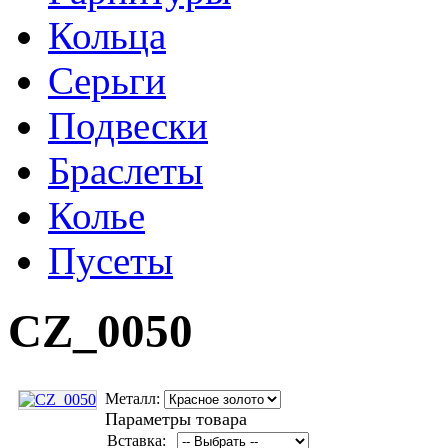
Кольца
Серьги
Подвески
Браслеты
Колье
Пусеты
CZ_0050
Металл:
Параметры товара
Вставка: