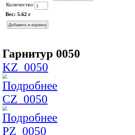
Количество
Вес:
5.62 г
Гарнитур 0050
KZ_0050
Подробнее
CZ_0050
Подробнее
PZ_0050