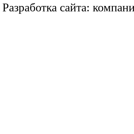
Разработка сайта: компани