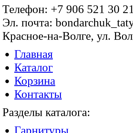
Телефон:
+7 906 521 30 2
Эл. почта:
bondarchuk_tat
Красное-на-Волге, ул. Вол
Главная
Каталог
Корзина
Контакты
Разделы каталога:
Гарнитуры