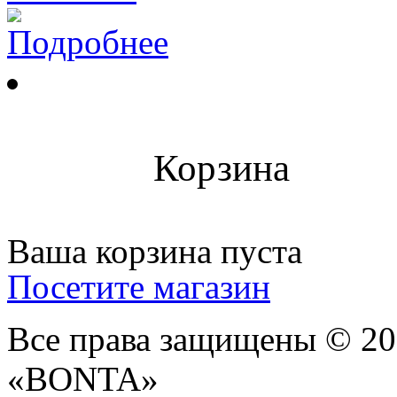
Подробнее
Корзина
Ваша корзина пуста
Посетите магазин
Все права защищены © 2
«BONTA»