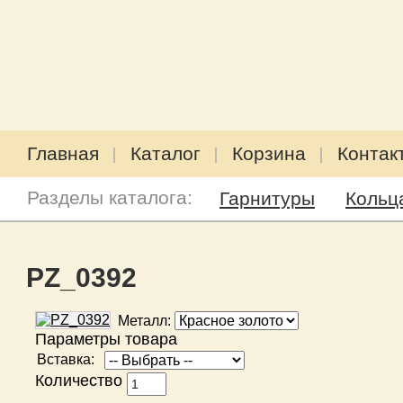
Главная
Каталог
Корзина
Контак
Разделы каталога:
Гарнитуры
Кольц
PZ_0392
Металл:
Параметры товара
Вставка:
Количество