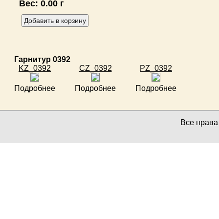
Вес:
0.00 г
Гарнитур 0392
KZ_0392
CZ_0392
PZ_0392
Подробнее
Подробнее
Подробнее
Все прав