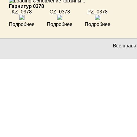
Обновление корзины...
Гарнитур 0378
KZ_0378
CZ_0378
PZ_0378
Подробнее
Подробнее
Подробнее
Все прав