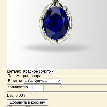
Металл:
Параметры товара
Вставка:
Количество
Вес:
0.00 г