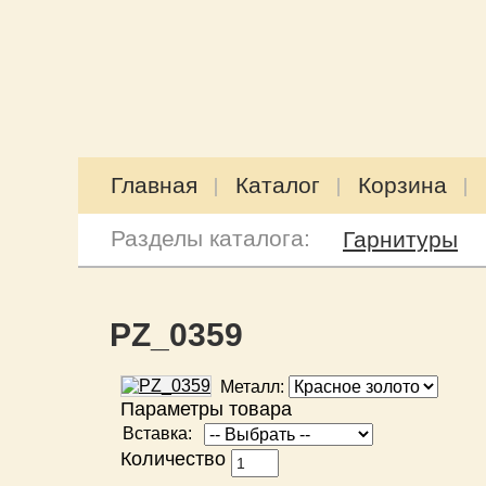
Главная
Каталог
Корзина
Разделы каталога:
Гарнитуры
PZ_0359
Металл:
Параметры товара
Вставка:
Количество