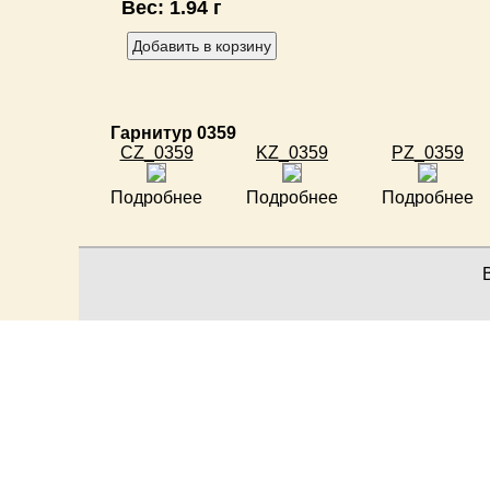
Вес:
1.94 г
Гарнитур 0359
CZ_0359
KZ_0359
PZ_0359
Подробнее
Подробнее
Подробнее