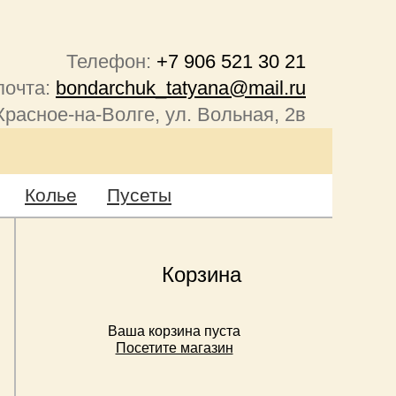
Телефон:
+7 906 521 30 21
почта:
bondarchuk_tatyana@mail.ru
Красное-на-Волге, ул. Вольная, 2в
Колье
Пусеты
Корзина
Ваша корзина пуста
Посетите магазин