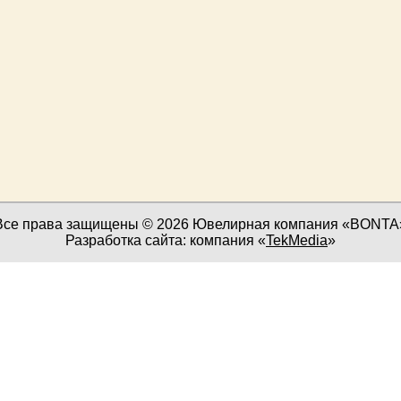
Все права защищены © 2026 Ювелирная компания «BONTA
Разработка сайта: компания «
TekMedia
»