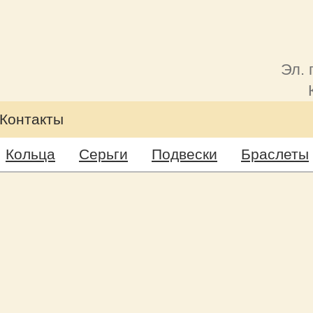
Эл. 
Контакты
Кольца
Серьги
Подвески
Браслеты