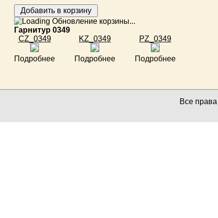
Обновление корзины...
Гарнитур 0349
CZ_0349
KZ_0349
PZ_0349
Подробнее
Подробнее
Подробнее
Все прав