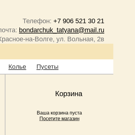
Телефон:
+7 906 521 30 21
почта:
bondarchuk_tatyana@mail.ru
Красное-на-Волге, ул. Вольная, 2в
Колье
Пусеты
Корзина
Ваша корзина пуста
Посетите магазин