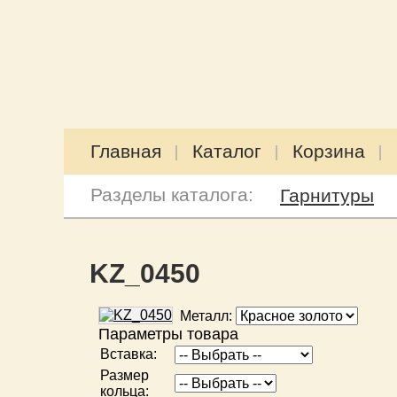
Главная
Каталог
Корзина
Разделы каталога:
Гарнитуры
KZ_0450
Металл:
Параметры товара
Вставка:
Размер
кольца: