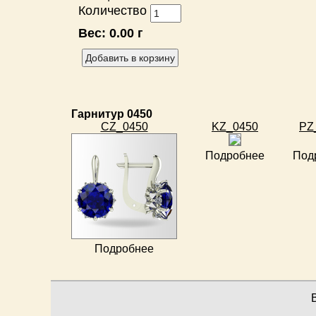
Количество
Вес:
0.00 г
Гарнитур 0450
CZ_0450
KZ_0450
PZ
Подробнее
Под
Подробнее