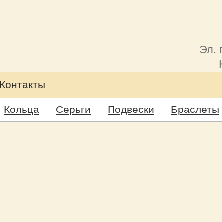
Эл. 
Контакты
Кольца
Серьги
Подвески
Браслеты