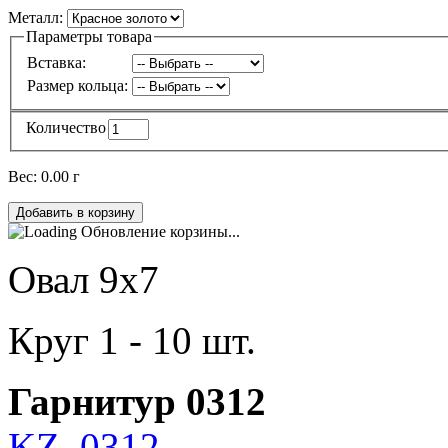
Металл:
Параметры товара
Вставка:
Размер кольца:
Количество
Вес:
0.00 г
Обновление корзины...
Овал 9x7
Круг 1 - 10 шт.
Гарнитур 0312
KZ_0312