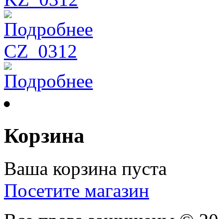
Подробнее
CZ_0312
Подробнее
Корзина
Ваша корзина пуста
Посетите магазин