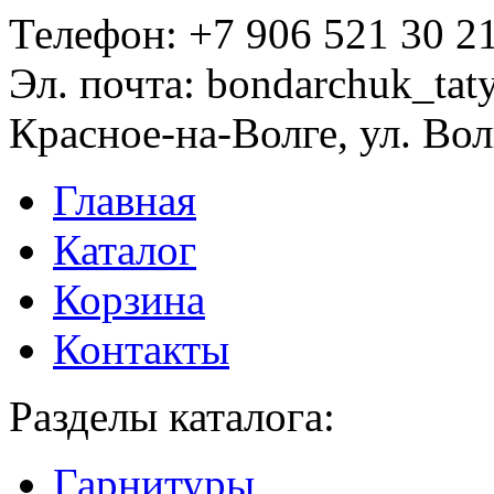
Телефон:
+7 906 521 30 2
Эл. почта:
bondarchuk_tat
Красное-на-Волге, ул. Вол
Главная
Каталог
Корзина
Контакты
Разделы каталога:
Гарнитуры