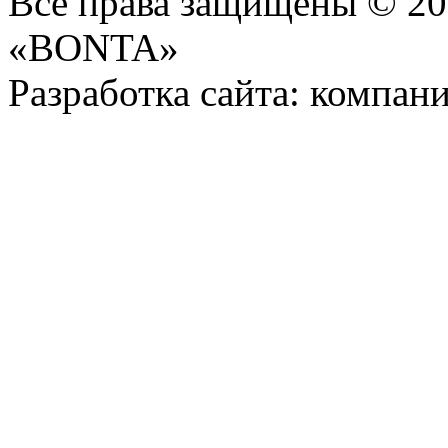
Все права защищены © 2
«BONTA»
Разработка сайта: компани