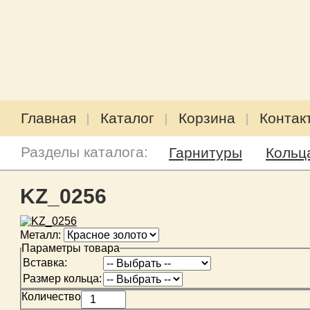
Главная
Каталог
Корзина
Контак
Разделы каталога:
Гарнитуры
Кольц
KZ_0256
Металл:
Параметры товара
Вставка:
Размер кольца:
Количество