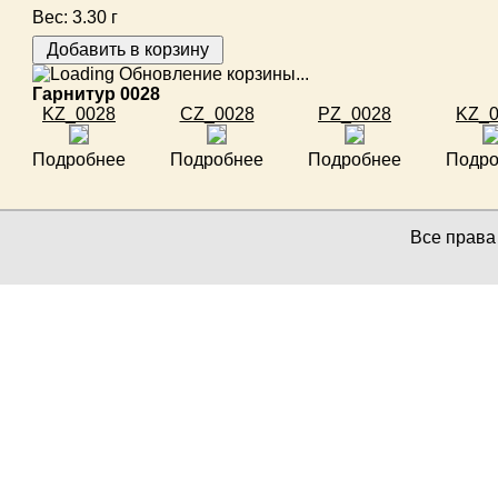
Вес:
3.30 г
Обновление корзины...
Гарнитур 0028
KZ_0028
CZ_0028
PZ_0028
KZ_0
Подробнее
Подробнее
Подробнее
Подро
Все прав