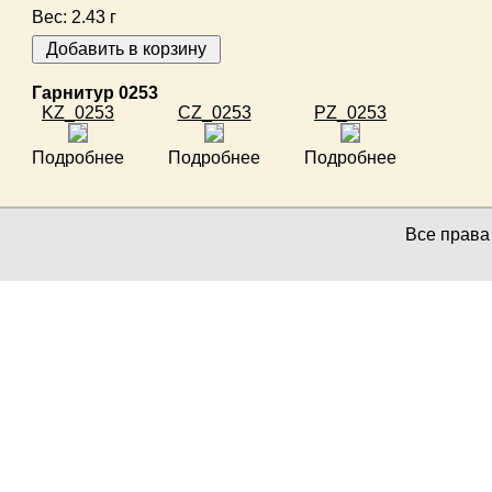
Вес:
2.43 г
Гарнитур 0253
KZ_0253
CZ_0253
PZ_0253
Подробнее
Подробнее
Подробнее
Все прав