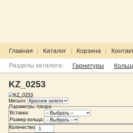
Главная
Каталог
Корзина
Контак
Разделы каталога:
Гарнитуры
Кольц
KZ_0253
Металл:
Параметры товара
Вставка:
Размер кольца:
Количество