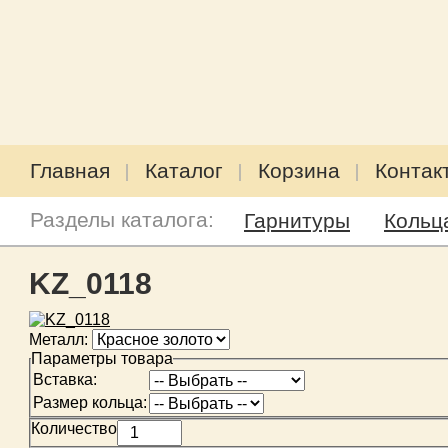
Главная
Каталог
Корзина
Контак
Разделы каталога:
Гарнитуры
Кольц
KZ_0118
Металл:
Параметры товара
Вставка:
Размер кольца:
Количество