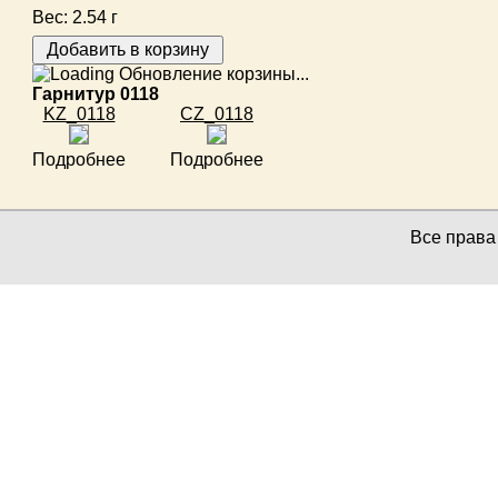
Вес:
2.54 г
Обновление корзины...
Гарнитур 0118
KZ_0118
CZ_0118
Подробнее
Подробнее
Все прав