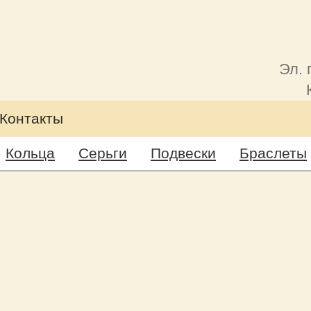
Эл. 
Контакты
Кольца
Серьги
Подвески
Браслеты