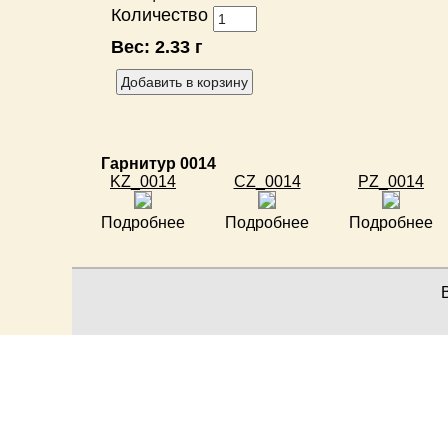
Количество
Вес:
2.33 г
Гарнитур 0014
KZ_0014
CZ_0014
PZ_0014
Подробнее
Подробнее
Подробнее