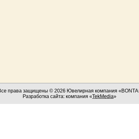
Все права защищены © 2026 Ювелирная компания «BONTA
Разработка сайта: компания «
TekMedia
»