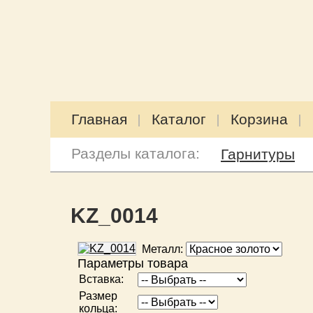
Главная
Каталог
Корзина
Разделы каталога:
Гарнитуры
KZ_0014
Металл:
Параметры товара
Вставка:
Размер
кольца: