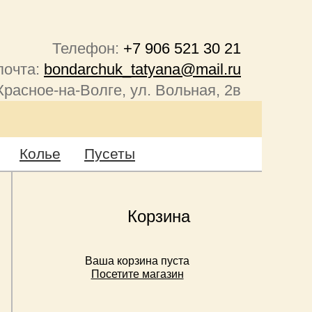
Телефон:
+7 906 521 30 21
почта:
bondarchuk_tatyana@mail.ru
Красное-на-Волге, ул. Вольная, 2в
Колье
Пусеты
Корзина
Ваша корзина пуста
Посетите магазин