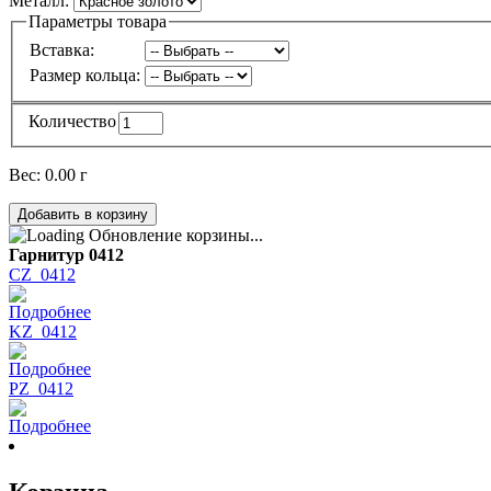
Металл:
Параметры товара
Вставка:
Размер кольца:
Количество
Вес:
0.00 г
Обновление корзины...
Гарнитур 0412
CZ_0412
Подробнее
KZ_0412
Подробнее
PZ_0412
Подробнее