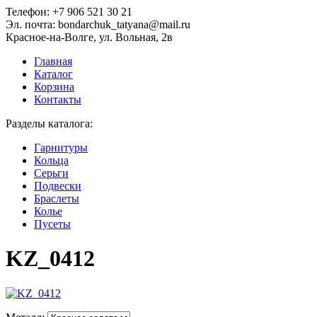
Телефон:
+7 906 521 30 21
Эл. почта:
bondarchuk_tatyana@mail.ru
Красное-на-Волге, ул. Вольная, 2в
Главная
Каталог
Корзина
Контакты
Разделы каталога:
Гарнитуры
Кольца
Серьги
Подвески
Браслеты
Колье
Пусеты
KZ_0412