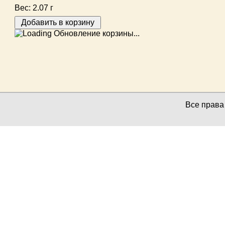
Вес:
2.07 г
Обновление корзины...
Все прав