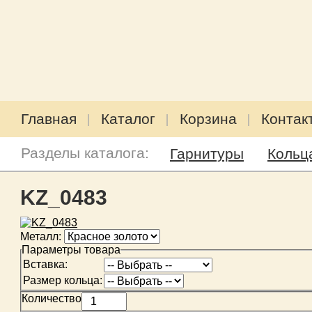
Главная
Каталог
Корзина
Контак
Разделы каталога:
Гарнитуры
Кольц
KZ_0483
Металл:
Параметры товара
Вставка:
Размер кольца:
Количество