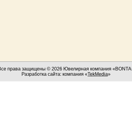
Все права защищены © 2026 Ювелирная компания «BONTA
Разработка сайта: компания «
TekMedia
»