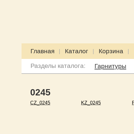
Главная
Каталог
Корзина
Разделы каталога:
Гарнитуры
0245
CZ_0245
KZ_0245