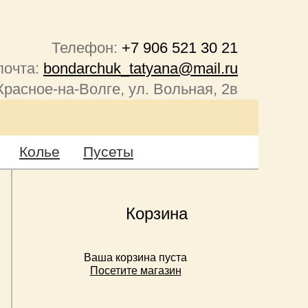
Телефон:
+7 906 521 30 21
почта:
bondarchuk_tatyana@mail.ru
Красное-на-Волге, ул. Вольная, 2в
Колье
Пусеты
Корзина
Ваша корзина пуста
Посетите магазин