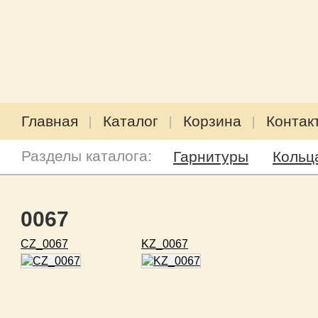
Главная
Каталог
Корзина
Контак
Разделы каталога:
Гарнитуры
Кольц
0067
CZ_0067
KZ_0067