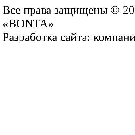
Все права защищены © 2
«BONTA»
Разработка сайта: компани