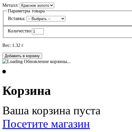
Металл:
Параметры товара
Вставка:
Количество
Вес:
1.32 г
Обновление корзины...
Корзина
Ваша корзина пуста
Посетите магазин