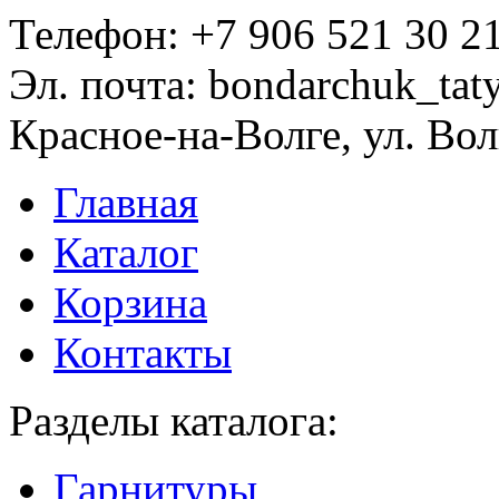
Телефон:
+7 906 521 30 2
Эл. почта:
bondarchuk_tat
Красное-на-Волге, ул. Вол
Главная
Каталог
Корзина
Контакты
Разделы каталога:
Гарнитуры