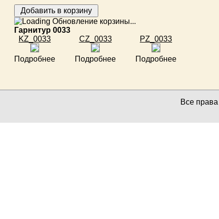
Обновление корзины...
Гарнитур 0033
KZ_0033
CZ_0033
PZ_0033
Подробнее
Подробнее
Подробнее
Все прав