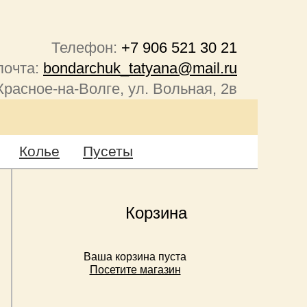
Телефон:
+7 906 521 30 21
почта:
bondarchuk_tatyana@mail.ru
Красное-на-Волге, ул. Вольная, 2в
Колье
Пусеты
Корзина
Ваша корзина пуста
Посетите магазин