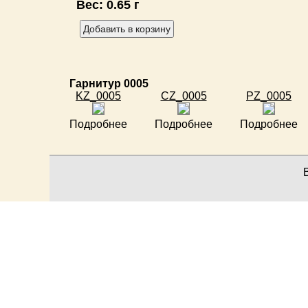
Вес:
0.65 г
Гарнитур 0005
KZ_0005
CZ_0005
PZ_0005
Подробнее
Подробнее
Подробнее