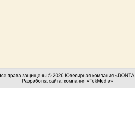
Все права защищены © 2026 Ювелирная компания «BONTA
Разработка сайта: компания «
TekMedia
»