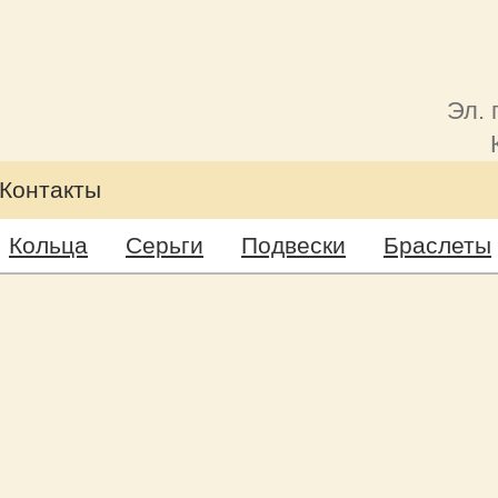
Эл. 
Контакты
Кольца
Серьги
Подвески
Браслеты