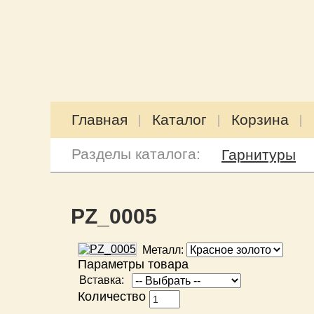
Главная
Каталог
Корзина
Разделы каталога:
Гарнитуры
PZ_0005
Металл:
Параметры товара
Вставка:
Количество