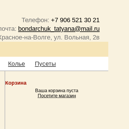
Телефон:
+7 906 521 30 21
почта:
bondarchuk_tatyana@mail.ru
Красное-на-Волге, ул. Вольная, 2в
Колье
Пусеты
Корзина
Ваша корзина пуста
Посетите магазин