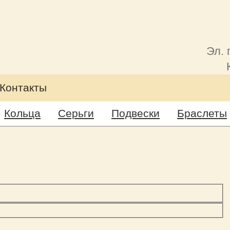
Эл. 
Контакты
Кольца
Серьги
Подвески
Браслеты