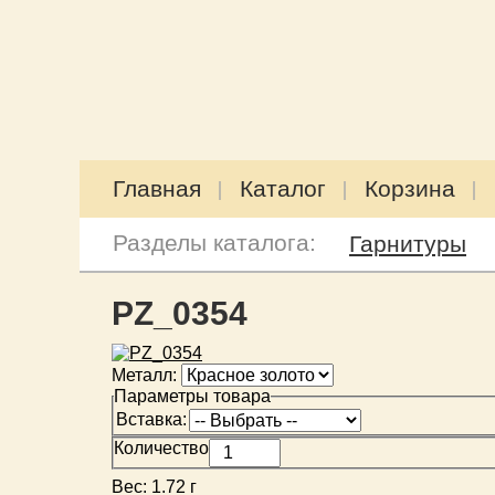
Главная
Каталог
Корзина
Разделы каталога:
Гарнитуры
PZ_0354
Металл:
Параметры товара
Вставка:
Количество
Вес:
1.72 г