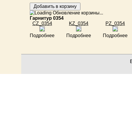
Обновление корзины...
Гарнитур 0354
CZ_0354
KZ_0354
PZ_0354
Подробнее
Подробнее
Подробнее