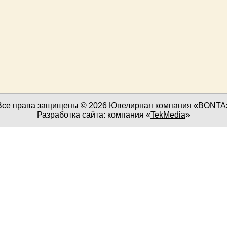
Все права защищены © 2026 Ювелирная компания «BONTA
Разработка сайта: компания «
TekMedia
»