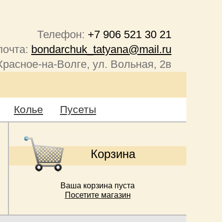
Телефон:
+7 906 521 30 21
почта:
bondarchuk_tatyana@mail.ru
Красное-на-Волге, ул. Вольная, 2в
Колье
Пусеты
Корзина
Ваша корзина пуста
Посетите магазин