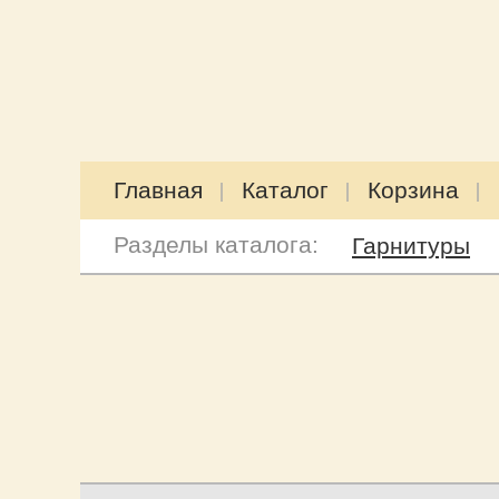
Главная
Каталог
Корзина
Разделы каталога:
Гарнитуры