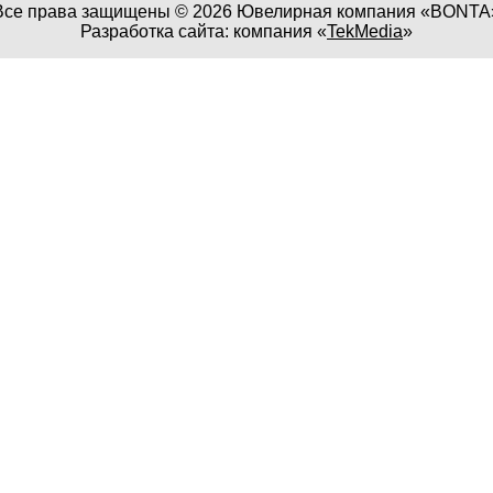
Все права защищены © 2026 Ювелирная компания «BONTA
Разработка сайта: компания «
TekMedia
»