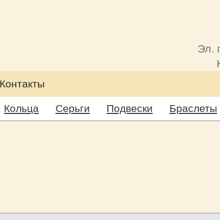
Эл. 
Контакты
Кольца
Серьги
Подвески
Браслеты