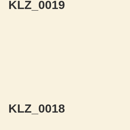
KLZ_0019
KLZ_0018