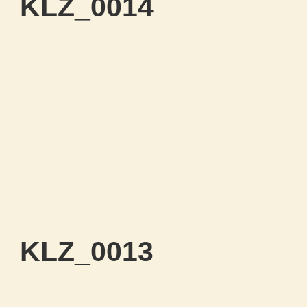
KLZ_0014
KLZ_0013