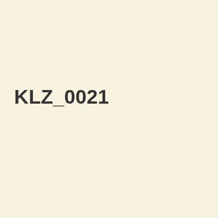
KLZ_0021