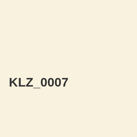
KLZ_0007