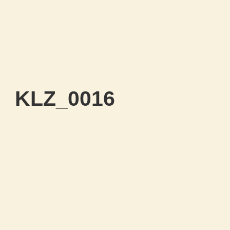
KLZ_0016