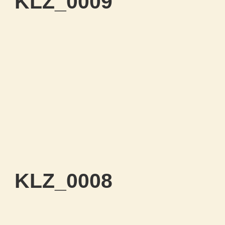
KLZ_0009
KLZ_0008