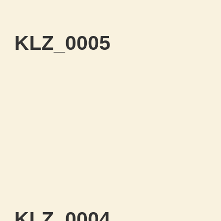
KLZ_0005
KLZ_0004