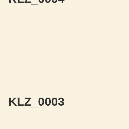
KLZ_0003