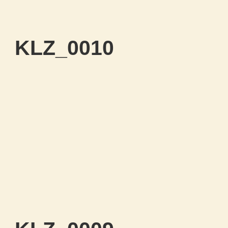
KLZ_0010