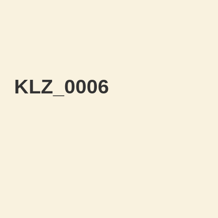
KLZ_0006