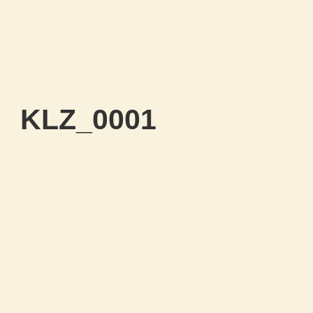
KLZ_0001