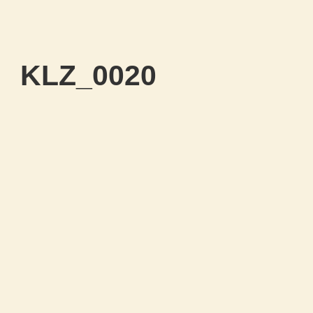
KLZ_0020