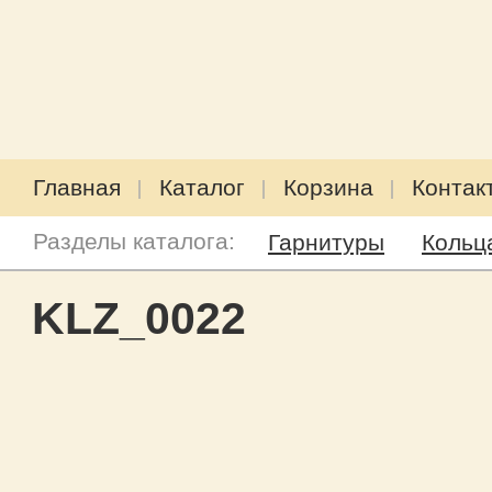
Главная
Каталог
Корзина
Контак
Разделы каталога:
Гарнитуры
Кольц
KLZ_0022