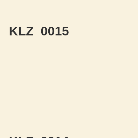
KLZ_0015